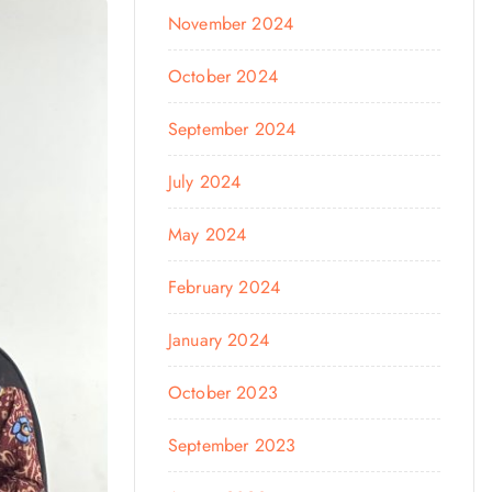
November 2024
October 2024
September 2024
July 2024
May 2024
February 2024
January 2024
October 2023
September 2023