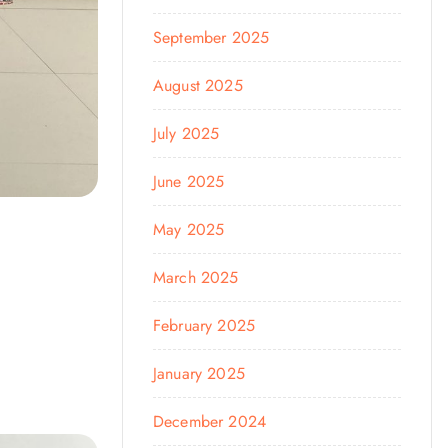
September 2025
August 2025
July 2025
June 2025
May 2025
March 2025
February 2025
January 2025
December 2024