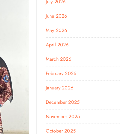
July 2026
June 2026
May 2026
April 2026
March 2026
February 2026
January 2026
December 2025
November 2025
October 2025