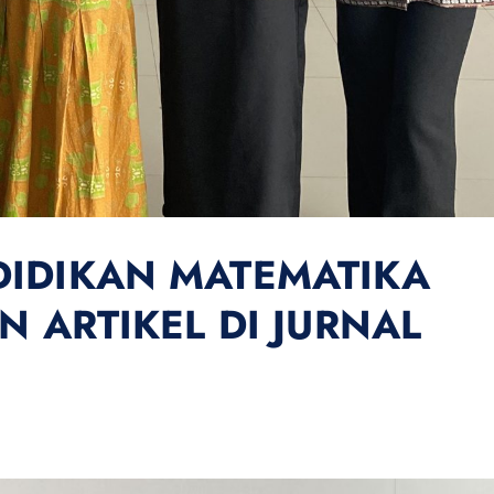
DIDIKAN MATEMATIKA
N ARTIKEL DI JURNAL