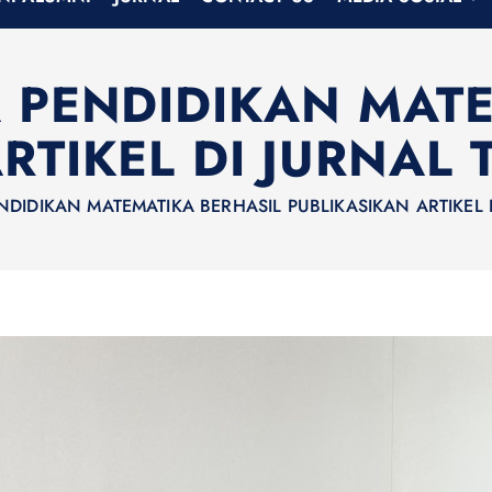
 PENDIDIKAN MATE
RTIKEL DI JURNAL 
DIDIKAN MATEMATIKA BERHASIL PUBLIKASIKAN ARTIKEL D