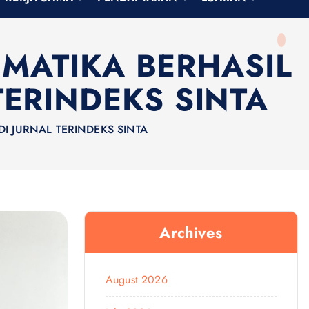
MATIKA BERHASIL
TERINDEKS SINTA
I JURNAL TERINDEKS SINTA
Archives
August 2026