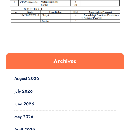
Archives
August 2026
July 2026
June 2026
May 2026
April 2026