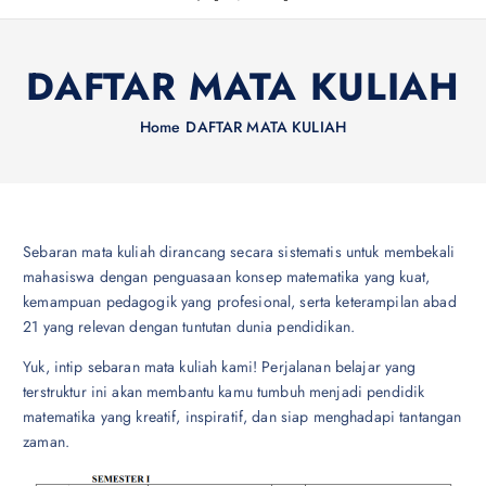
DAFTAR MATA KULIAH
Home
DAFTAR MATA KULIAH
Sebaran mata kuliah dirancang secara sistematis untuk membekali
mahasiswa dengan penguasaan konsep matematika yang kuat,
kemampuan pedagogik yang profesional, serta keterampilan abad
21 yang relevan dengan tuntutan dunia pendidikan.
Yuk, intip sebaran mata kuliah kami! Perjalanan belajar yang
terstruktur ini akan membantu kamu tumbuh menjadi pendidik
matematika yang kreatif, inspiratif, dan siap menghadapi tantangan
zaman.