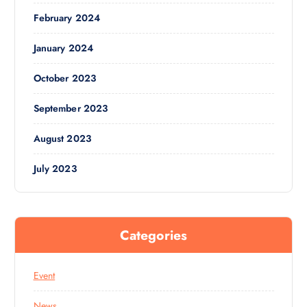
February 2024
January 2024
October 2023
September 2023
August 2023
July 2023
Categories
Event
News