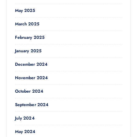
May 2025
March 2025
February 2025
January 2025
December 2024
November 2024
October 2024
September 2024
July 2024
May 2024