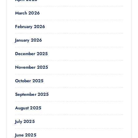
March 2026
February 2026
January 2026
December 2025
November 2025
October 2025
September 2025
August 2025
July 2025
June 2025