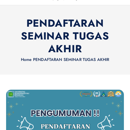
PENDAFTARAN
SEMINAR TUGAS
AKHIR
Home
PENDAFTARAN SEMINAR TUGAS AKHIR