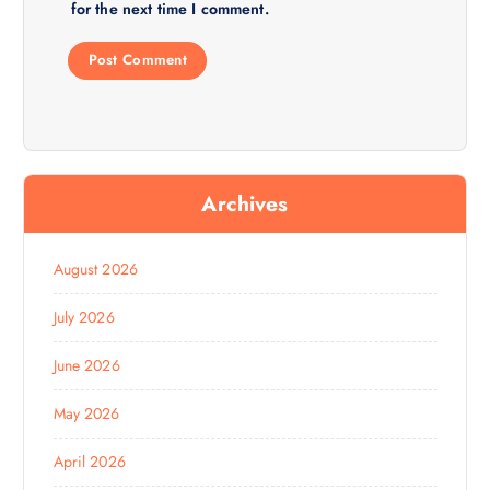
for the next time I comment.
Archives
August 2026
July 2026
June 2026
May 2026
April 2026