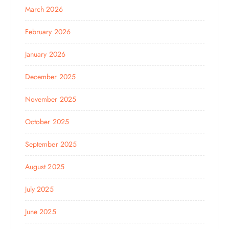
March 2026
February 2026
January 2026
December 2025
November 2025
October 2025
September 2025
August 2025
July 2025
June 2025