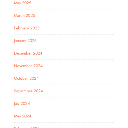
May 2025
March 2025
February 2025
January 2025
December 2024
November 2024
October 2024
September 2024
July 2024
May 2024