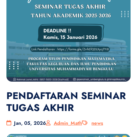
PENDAFTARAN SEMINAR
TUGAS AKHIR
Jan, 05, 2026
Admin_Math
news