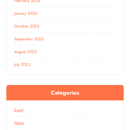
February 2024
January 2024
October 2023
September 2023
August 2023
July 2023
Categories
Event
News