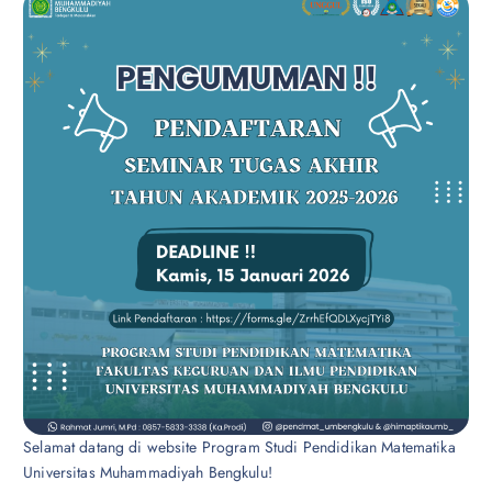
Selamat datang di website Program Studi Pendidikan Matematika
Universitas Muhammadiyah Bengkulu!